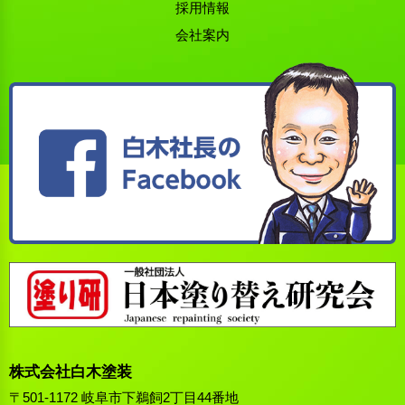
採用情報
会社案内
株式会社白木塗装
〒501-1172 岐阜市下鵜飼2丁目44番地