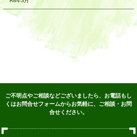
R8年3月
ご不明点やご相談などございましたら、お電話もし
くはお問合せフォームからお気軽に、ご相談・お問
合せください。