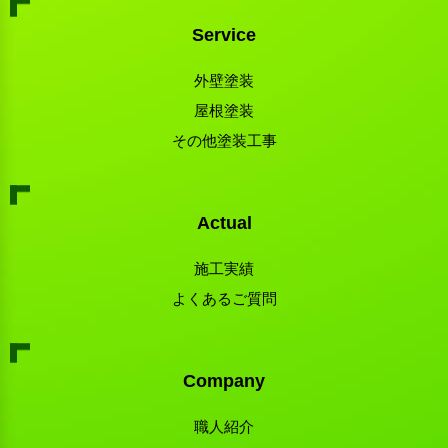
Service
外壁塗装
屋根塗装
その他塗装工事
Actual
施工実績
よくあるご質問
Company
職人紹介