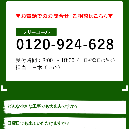
どんな小さな工事でも大丈夫ですか？
日曜日でも来ていただけますか？