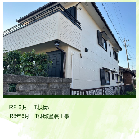
R8 6月 T様邸
R8年6月 T様邸塗装工事