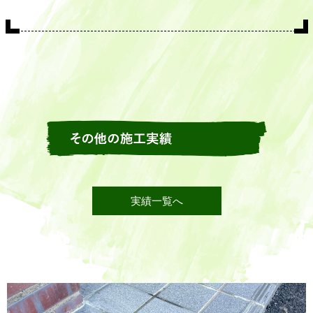
実績一覧へ