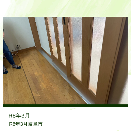
R8年3月
R8年3月岐阜市