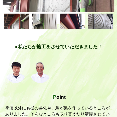
●私たちが施工をさせていただきました！
P
oint
塗装以外にも樋の劣化や、鳥が巣を作っているところが
ありました。そんなところも取り替えたり清掃させてい