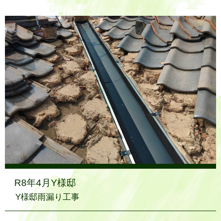
R8年4月Y様邸
Y様邸雨漏り工事