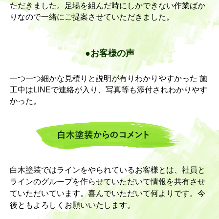
ただきました。足場を組んだ時にしかできない作業ばか
りなので一緒にご提案させていただきました。
●お客様の声
一つ一つ細かな見積りと説明が有りわかりやすかった 施
工中はLINEで連絡が入り、写真等も添付されわかりやす
かった。
白木塗装ではラインをやられているお客様とは、社員と
ラインのグループを作らせていただいて情報を共有させ
ていただいています。喜んでいただいて何よりです。今
後ともよろしくお願いいたします。