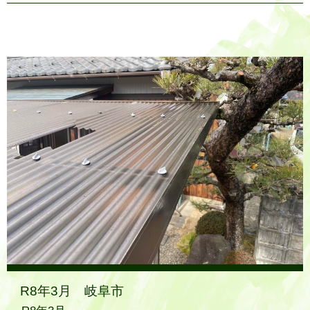
R8年3月 岐阜市