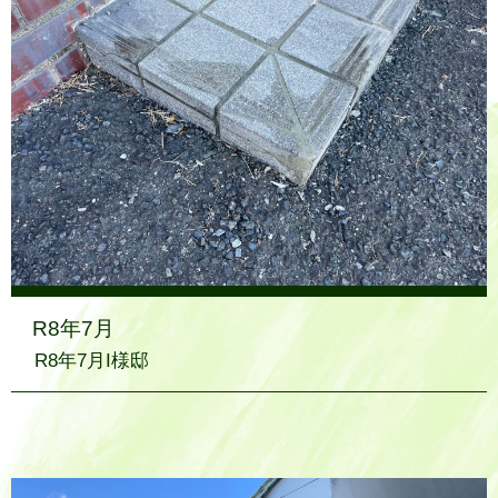
R8年7月
R8年7月I様邸