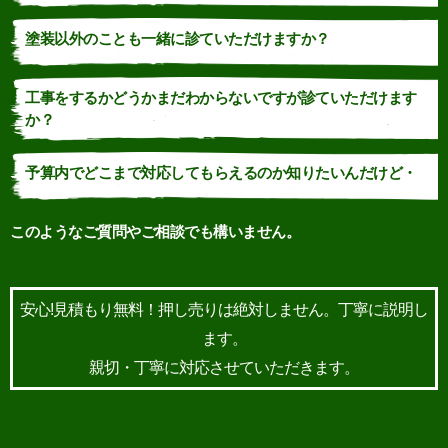
塗装以外のことも一緒に診ていただけますか？
工事をするかどうかまだわからないですが診ていただけます
か？
予算内でどこまで対応してもらえるのか知りたいんだけど・
このようなご質問やご相談でも構いません。
安心!見積もり無料！押し売りは絶対しません。丁寧に説明し
ます。
親切・丁寧に対応させていただきます。