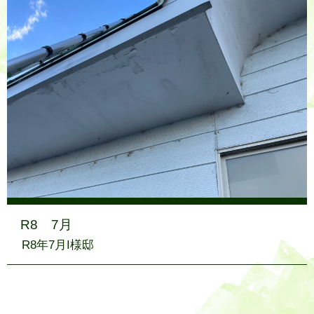
R8 7月
R8年7月I様邸